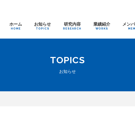
ホーム
お知らせ
研究内容
業績紹介
メン
HOME
TOPICS
RESEARCH
WORKS
ME
TOPICS
お知らせ