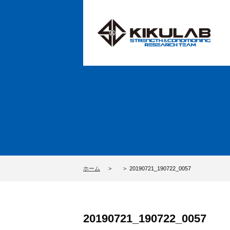
ホーム
20190721_190722_0057
20190721_190722_0057