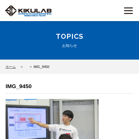
TOPICS
お知らせ
ホーム
IMG_9450
IMG_9450