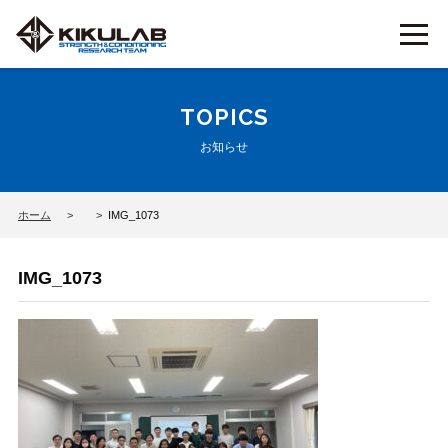
TOPICS
お知らせ
ホーム
IMG_1073
IMG_1073