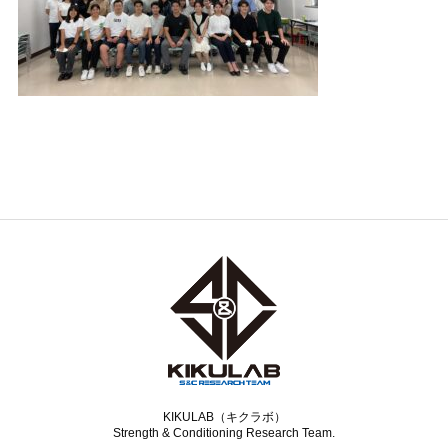
KIKULAB（キクラボ）
Strength & Conditioning Research Team.