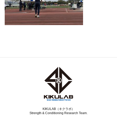
KIKULAB（キクラボ）
Strength & Conditioning Research Team.