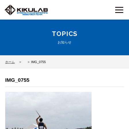
TOPICS
お知らせ
ホーム
IMG_0755
IMG_0755