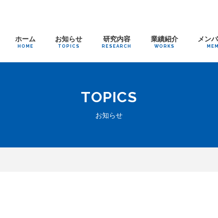
ホーム
お知らせ
研究内容
業績紹介
メン
HOME
TOPICS
RESEARCH
WORKS
ME
TOPICS
お知らせ