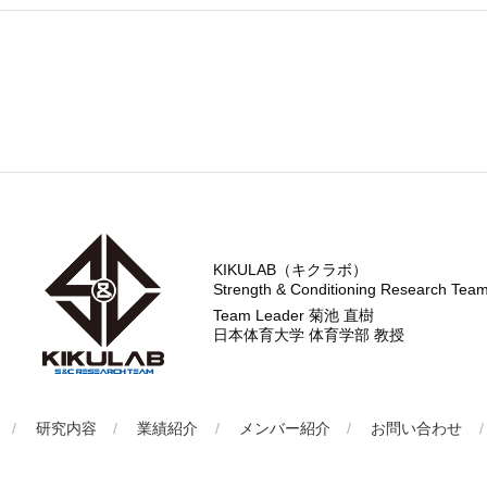
KIKULAB（キクラボ）
Strength & Conditioning Research Team
Team Leader 菊池 直樹
日本体育大学 体育学部 教授
研究内容
業績紹介
メンバー紹介
お問い合わせ