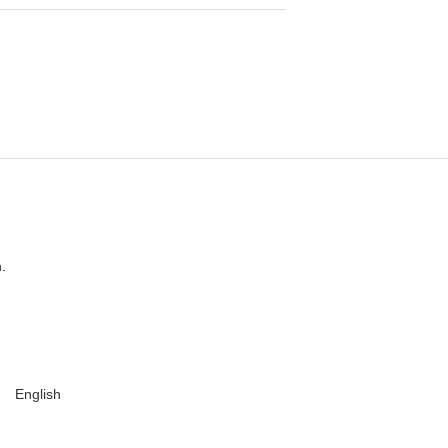
.
English